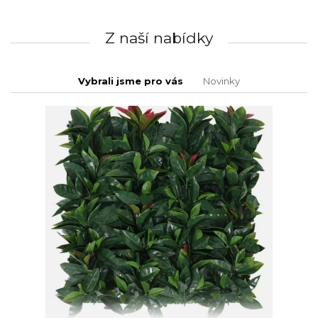
Z naší nabídky
Vybrali jsme pro vás
Novinky